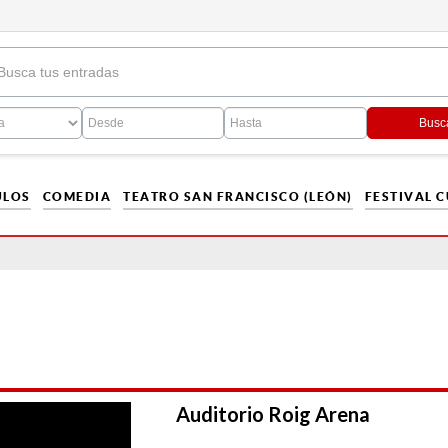
Busc
ULOS
COMEDIA
TEATRO SAN FRANCISCO (LEÓN)
FESTIVAL 
Auditorio Roig Arena