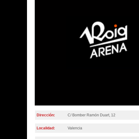
Dirección:
C/ Bomber Ramón Duart, 12
Localidad:
Valencia