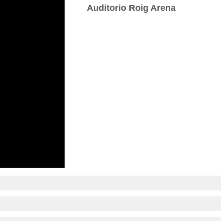
Auditorio Roig Arena