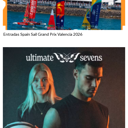
Entradas Spain Sail Grand Prix Valencia 2026