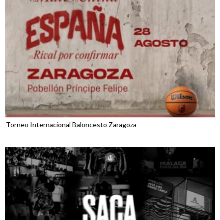
Torneo Internacional Baloncesto Zaragoza