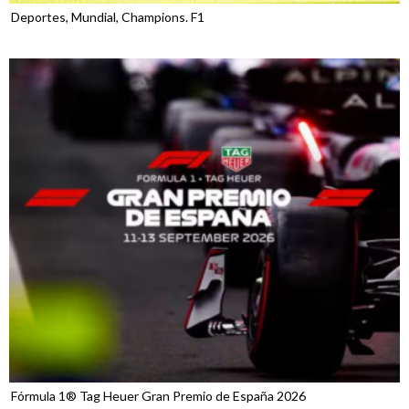
Deportes, Mundial, Champions. F1
Fórmula 1® Tag Heuer Gran Premio de España 2026