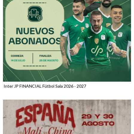
Inter JP FINANCIAL Fútbol Sala 2026 - 2027