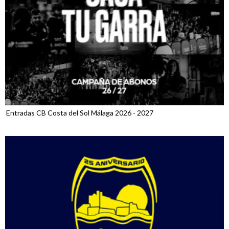
Entradas CB Costa del Sol Málaga 2026 - 2027