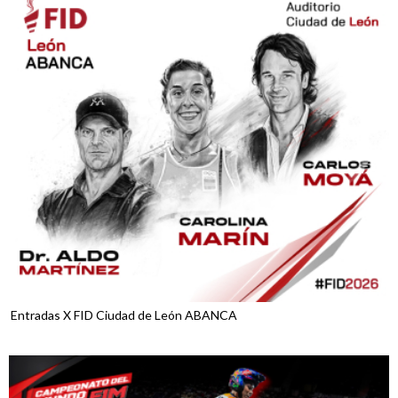
Entradas X FID Ciudad de León ABANCA