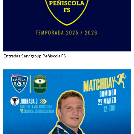
Entradas Servigroup Peñíscola FS