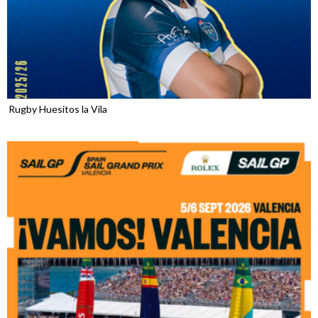
Rugby Huesitos la Vila