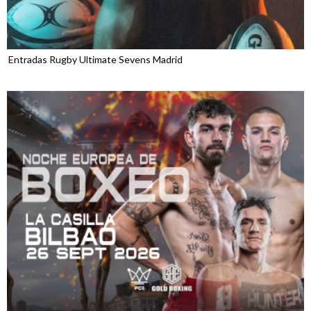
Entradas Rugby Ultimate Sevens Madrid