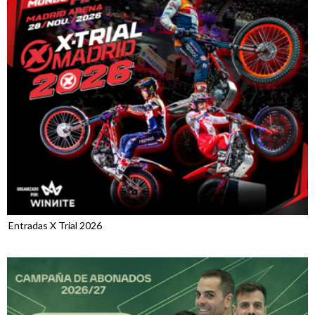
Entradas X Trial 2026