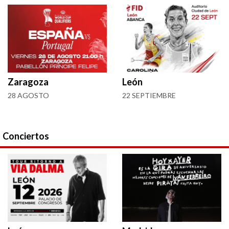
Zaragoza
León
28 AGOSTO
22 SEPTIEMBRE
Conciertos