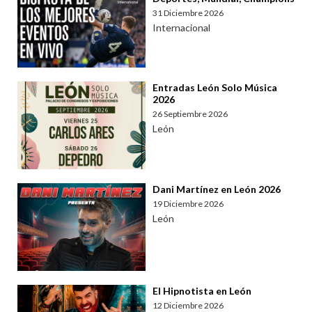
31 Diciembre 2026
Internacional
Entradas León Solo Música
2026
26 Septiembre 2026
León
Dani Martínez en León 2026
19 Diciembre 2026
León
El Hipnotista en León
12 Diciembre 2026