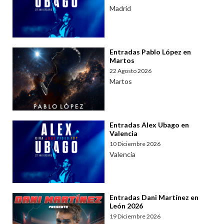
Madrid
Entradas Pablo López en
Martos
22 Agosto 2026
Martos
Entradas Alex Ubago en
Valencia
10 Diciembre 2026
Valencia
Entradas Dani Martínez en
León 2026
19 Diciembre 2026