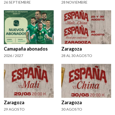
26 SEPTIEMBRE
28 NOVIEMBRE
Camapaña abonados
Zaragoza
2026 / 2027
28 AL 30 AGOSTO
Zaragoza
Zaragoza
29 AGOSTO
30 AGOSTO