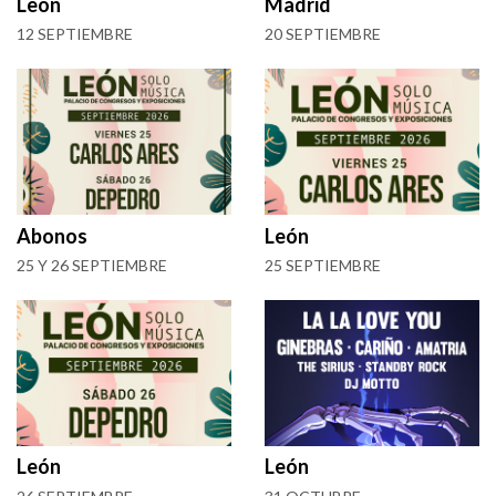
León
Madrid
12 SEPTIEMBRE
20 SEPTIEMBRE
Abonos
León
25 Y 26 SEPTIEMBRE
25 SEPTIEMBRE
León
León