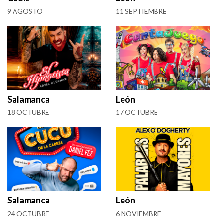
9 AGOSTO
11 SEPTIEMBRE
Salamanca
León
18 OCTUBRE
17 OCTUBRE
Salamanca
León
24 OCTUBRE
6 NOVIEMBRE