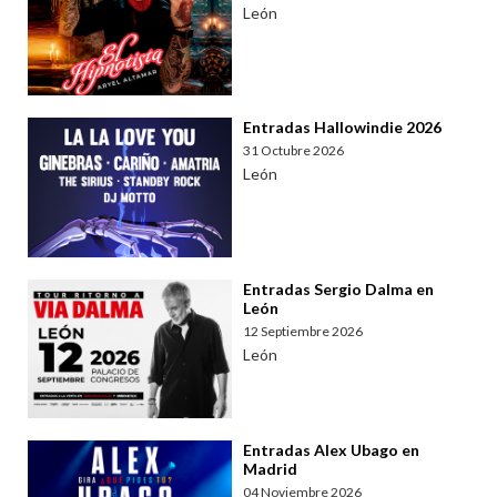
León
Entradas Hallowindie 2026
31 Octubre 2026
León
Entradas Sergio Dalma en
León
12 Septiembre 2026
León
Entradas Alex Ubago en
Madrid
04 Noviembre 2026