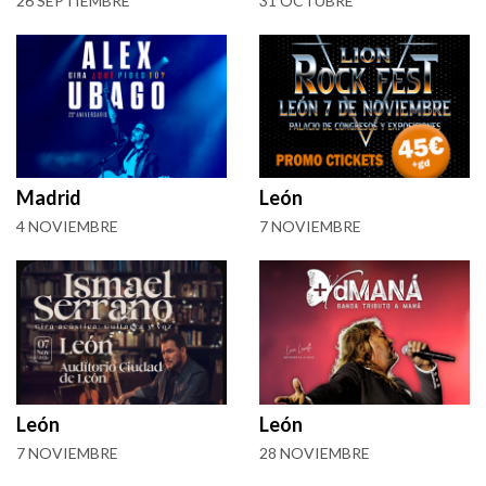
26 SEPTIEMBRE
31 OCTUBRE
Madrid
León
4 NOVIEMBRE
7 NOVIEMBRE
León
León
7 NOVIEMBRE
28 NOVIEMBRE