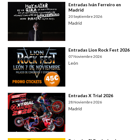
Entradas Iván Ferreiro en
Madrid
20 Septiembre 2026
Madrid
Entradas Lion Rock Fest 2026
07 Noviembre 2026
León
Entradas X Trial 2026
28 Noviembre 2026
Madrid