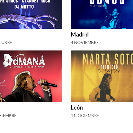
Madrid
TUBRE
4 NOVIEMBRE
León
VIEMBRE
11 DICIEMBRE