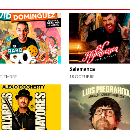
Salamanca
PTIEMBRE
18 OCTUBRE