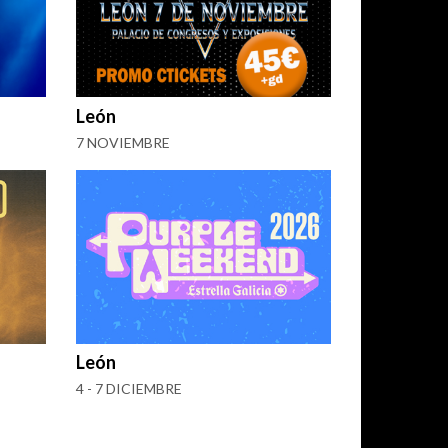
León
7 NOVIEMBRE
León
4 - 7 DICIEMBRE