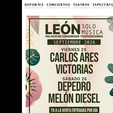
DEPORTES
CONCIERTOS
TEATROS
ESPECTÁC