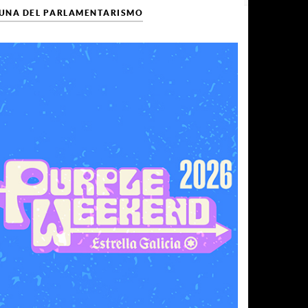
CUNA DEL PARLAMENTARISMO