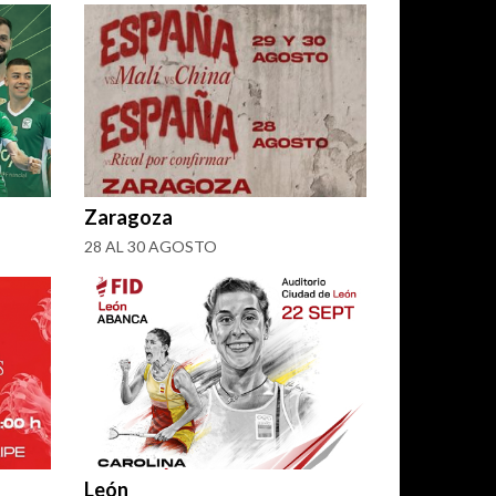
Zaragoza
28 AL 30 AGOSTO
León