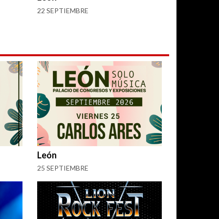
22 SEPTIEMBRE
León
25 SEPTIEMBRE