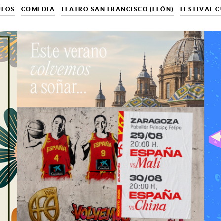
ULOS
COMEDIA
TEATRO SAN FRANCISCO (LEÓN)
FESTIVAL 