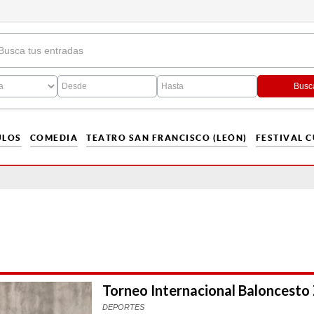
Busc
ULOS
COMEDIA
TEATRO SAN FRANCISCO (LEÓN)
FESTIVAL 
Torneo Internacional Baloncesto
DEPORTES