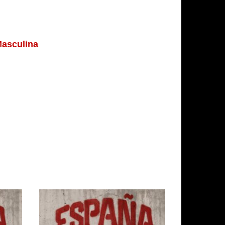
Masculina