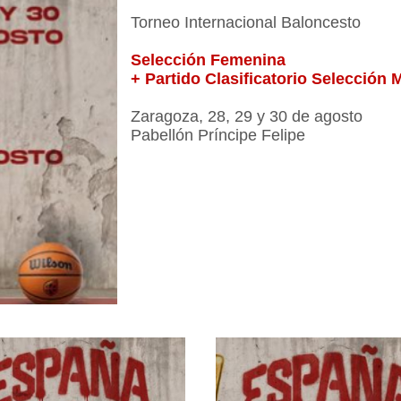
Torneo Internacional Baloncesto
Selección Femenina
+ Partido Clasificatorio Selección 
Zaragoza, 28, 29 y 30 de agosto
Pabellón Príncipe Felipe