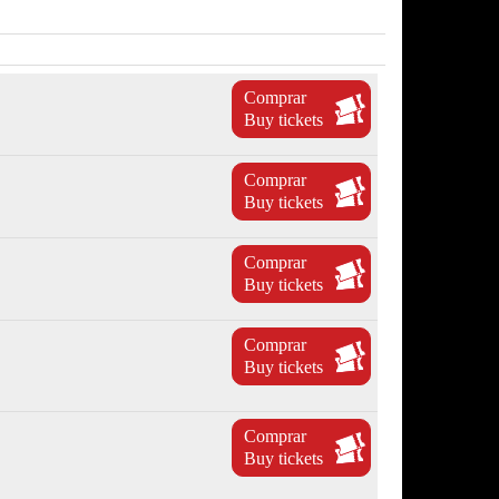
Comprar
Buy tickets
Comprar
Buy tickets
Comprar
Buy tickets
Comprar
Buy tickets
Comprar
Buy tickets