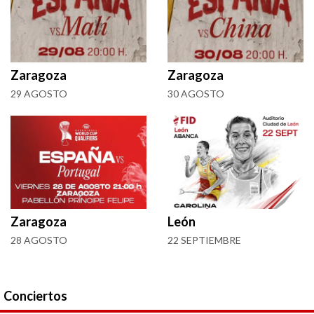
Zaragoza
Zaragoza
29 AGOSTO
30 AGOSTO
Zaragoza
León
28 AGOSTO
22 SEPTIEMBRE
Conciertos