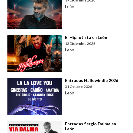
19 Diciembre 2026
León
El Hipnotista en León
12 Diciembre 2026
León
Entradas Hallowindie 2026
31 Octubre 2026
León
Entradas Sergio Dalma en
León