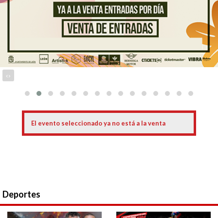
‹
›
El evento seleccionado ya no está a la venta
Deportes