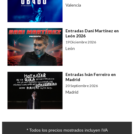
Valencia
Entradas Dani Martínez en
León 2026
19 Diciembre 2026
León
Entradas Iván Ferreiro en
Madrid
20 Septiembre 2026
Madrid
* Todos los precios mostrados incluyen IVA