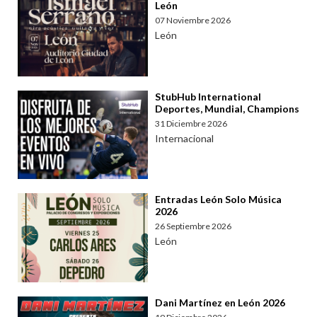
León
07 Noviembre 2026
León
StubHub International
Deportes, Mundial, Champions
31 Diciembre 2026
Internacional
Entradas León Solo Música
2026
26 Septiembre 2026
León
Dani Martínez en León 2026