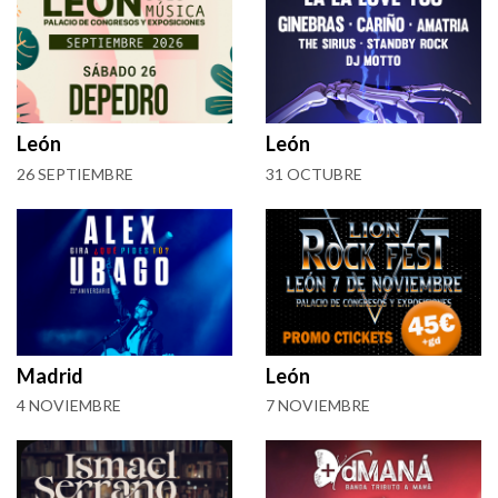
León
León
26 SEPTIEMBRE
31 OCTUBRE
Madrid
León
4 NOVIEMBRE
7 NOVIEMBRE