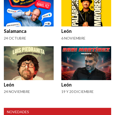
Salamanca
León
24 OCTUBRE
6 NOVIEMBRE
León
León
24 NOVIEMBRE
19 Y 20 DICIEMBRE
NOVEDADES