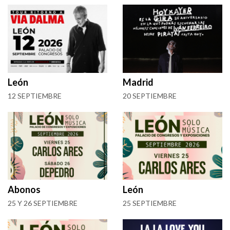
León
Madrid
12 SEPTIEMBRE
20 SEPTIEMBRE
Abonos
León
25 Y 26 SEPTIEMBRE
25 SEPTIEMBRE