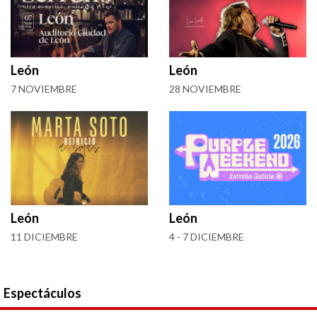
León
León
7 NOVIEMBRE
28 NOVIEMBRE
León
León
11 DICIEMBRE
4 - 7 DICIEMBRE
Espectáculos