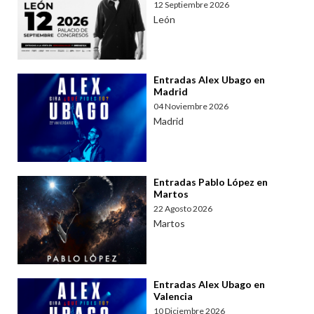
12 Septiembre 2026
León
Entradas Alex Ubago en
Madrid
04 Noviembre 2026
Madrid
Entradas Pablo López en
Martos
22 Agosto 2026
Martos
Entradas Alex Ubago en
Valencia
10 Diciembre 2026