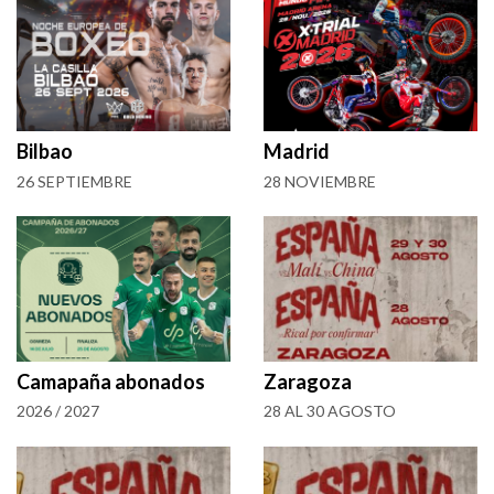
Bilbao
Madrid
26 SEPTIEMBRE
28 NOVIEMBRE
Camapaña abonados
Zaragoza
2026 / 2027
28 AL 30 AGOSTO