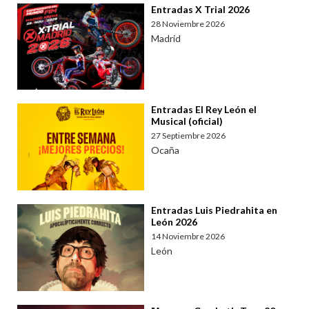
Entradas X Trial 2026
28 Noviembre 2026
Madrid
Entradas El Rey León el
Musical (oficial)
27 Septiembre 2026
Ocaña
Entradas Luis Piedrahita en
León 2026
14 Noviembre 2026
León