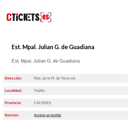
Est. Mpal. Julian G. de Guadiana
Est. Mpal. Julian G. de Guadiana
Dirección:
Rda. de le Pl. de Toros s/n
Localidad:
Trujillo
Provincia:
CÁCERES
Normas:
Acceso al recinto