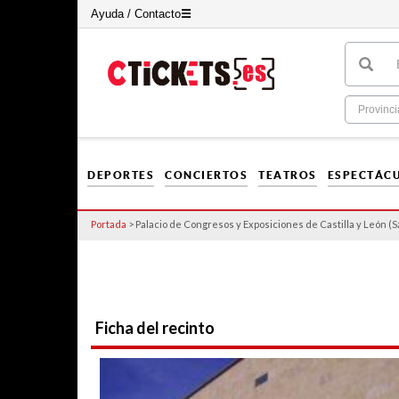
Ayuda / Contacto
☰
DEPORTES
CONCIERTOS
TEATROS
ESPECTÁC
Portada
> Palacio de Congresos y Exposiciones de Castilla y León (
Ficha del recinto