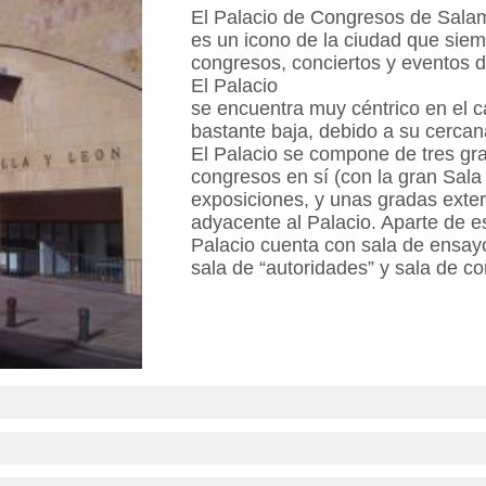
El Palacio de Congresos de Sala
es un icono de la ciudad que siem
congresos, conciertos y eventos di
El Palacio
se encuentra muy céntrico en el c
bastante baja, debido a su cercana
El Palacio se compone de tres gra
congresos en sí (con la gran Sala 
exposiciones, y unas gradas exter
adyacente al Palacio. Aparte de es
Palacio cuenta con sala de ensay
sala de “autoridades” y sala de co