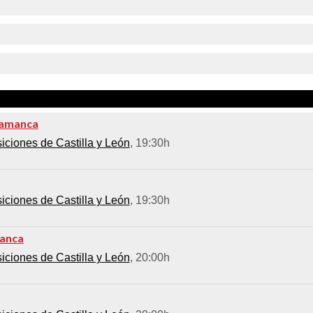
alamanca
ciones de Castilla y León
, 19:30h
ciones de Castilla y León
, 19:30h
manca
ciones de Castilla y León
, 20:00h