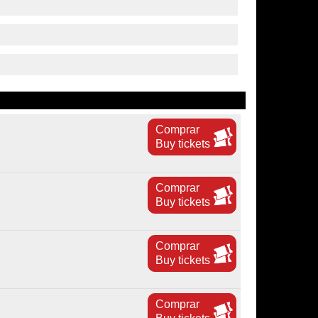
Comprar
Buy tickets
Comprar
Buy tickets
Comprar
Buy tickets
Comprar