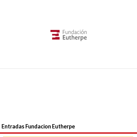
Entradas Fundacion Eutherpe