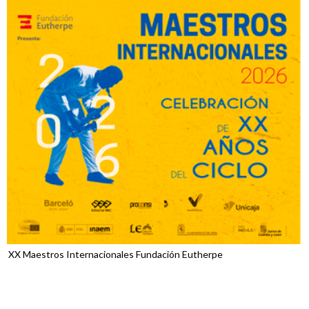
XX Maestros Internacionales Fundación Eutherpe