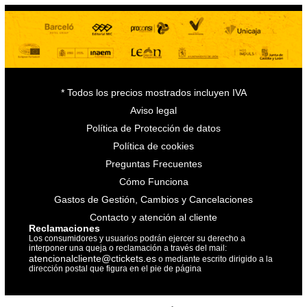
* Todos los precios mostrados incluyen IVA
Aviso legal
Política de Protección de datos
Política de cookies
Preguntas Frecuentes
Cómo Funciona
Gastos de Gestión, Cambios y Cancelaciones
Contacto y atención al cliente
Reclamaciones
Los consumidores y usuarios podrán ejercer su derecho a
interponer una queja o reclamación a través del mail:
atencionalcliente@ctickets.es
o mediante escrito dirigido a la
dirección postal que figura en el pie de página