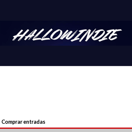
Comprar entradas