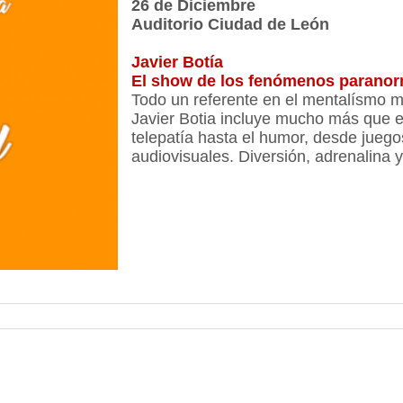
26 de Diciembre
Auditorio Ciudad de León
Javier Botía
El show de los fenómenos paranor
Todo un referente en el mentalísmo mu
Javier Botia incluye mucho más que e
telepatía hasta el humor, desde juego
audiovisuales. Diversión, adrenalina y