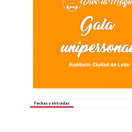
Fechas y entradas
Por el momento no hay entradas disponibles