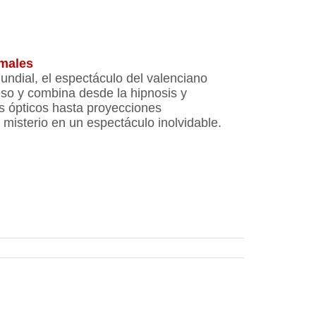
males
ndial, el espectáculo del valenciano
so y combina desde la hipnosis y
s ópticos hasta proyecciones
 misterio en un espectáculo inolvidable.