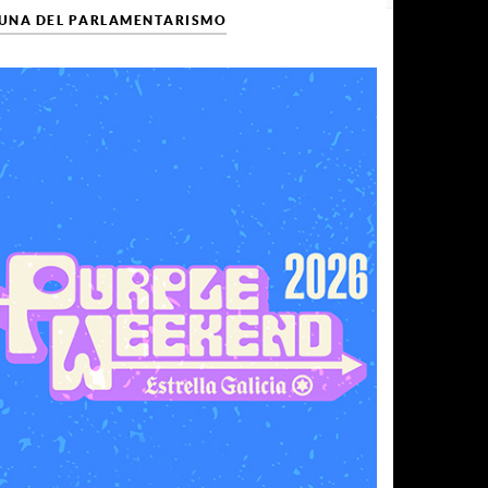
CUNA DEL PARLAMENTARISMO