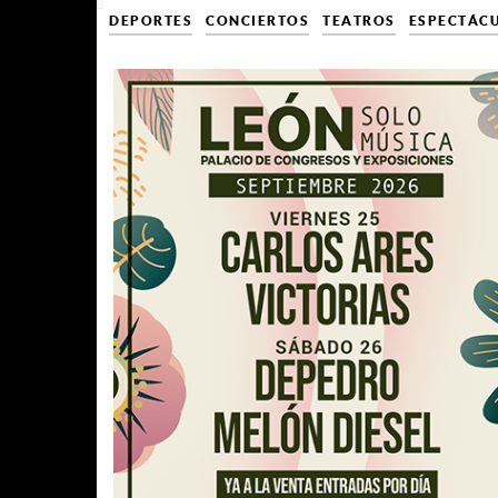
DEPORTES
CONCIERTOS
TEATROS
ESPECTÁC