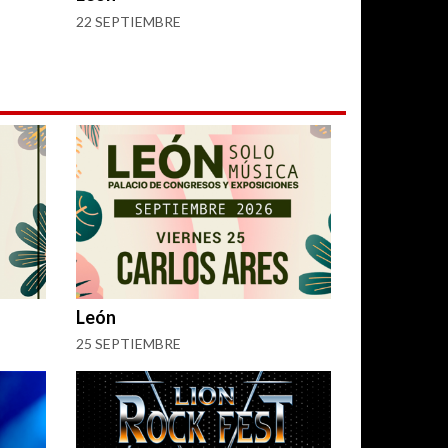
22 SEPTIEMBRE
León
25 SEPTIEMBRE