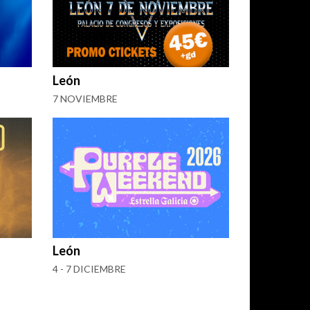
León
7 NOVIEMBRE
León
4 - 7 DICIEMBRE