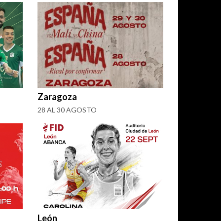
Zaragoza
28 AL 30 AGOSTO
León