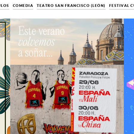
ULOS
COMEDIA
TEATRO SAN FRANCISCO (LEÓN)
FESTIVAL 