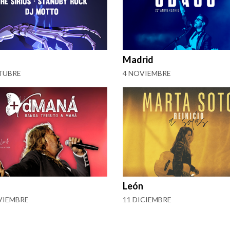
Madrid
TUBRE
4 NOVIEMBRE
León
VIEMBRE
11 DICIEMBRE