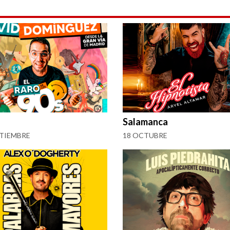
Salamanca
PTIEMBRE
18 OCTUBRE