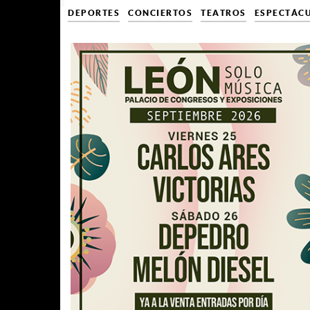
DEPORTES
CONCIERTOS
TEATROS
ESPECTÁC