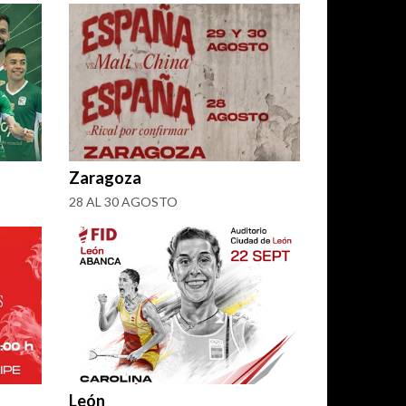
Zaragoza
28 AL 30 AGOSTO
León