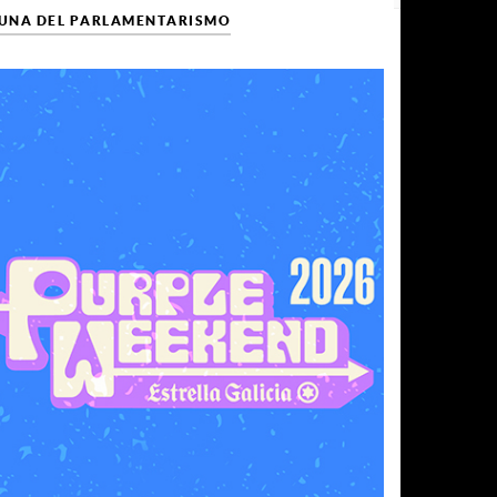
CUNA DEL PARLAMENTARISMO