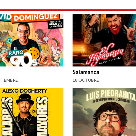
Salamanca
PTIEMBRE
18 OCTUBRE