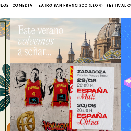
ULOS
COMEDIA
TEATRO SAN FRANCISCO (LEÓN)
FESTIVAL 