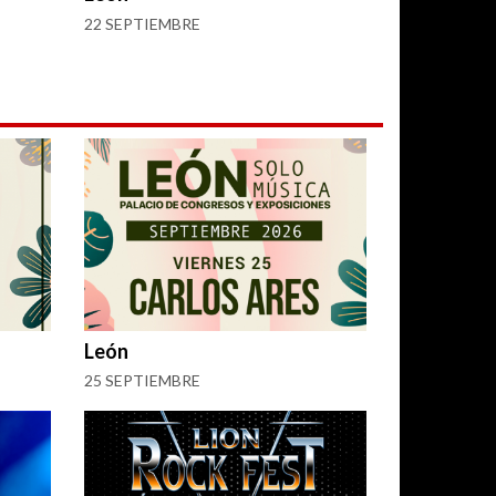
22 SEPTIEMBRE
León
25 SEPTIEMBRE