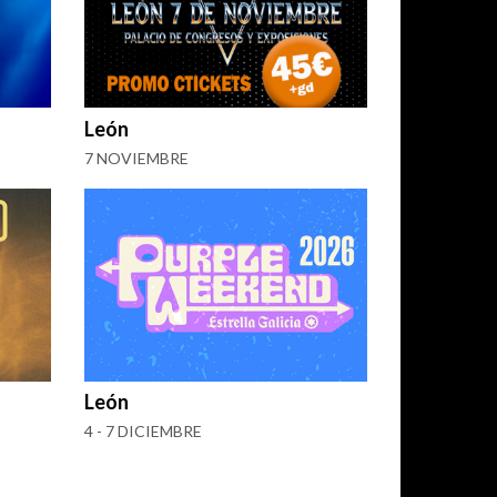
León
7 NOVIEMBRE
León
4 - 7 DICIEMBRE