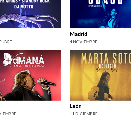
Madrid
TUBRE
4 NOVIEMBRE
León
VIEMBRE
11 DICIEMBRE