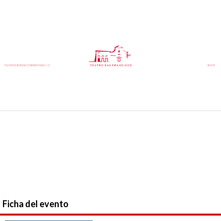
Ficha del evento