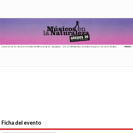
Ficha del evento