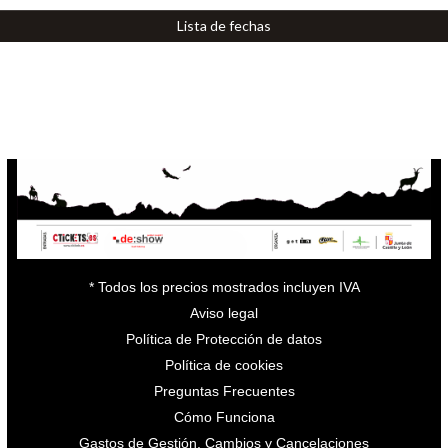
Lista de fechas
Por el momento no hay entradas disponibles
* Todos los precios mostrados incluyen IVA
Aviso legal
Política de Protección de datos
Política de cookies
Preguntas Frecuentes
Cómo Funciona
Gastos de Gestión, Cambios y Cancelaciones