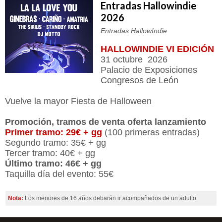
Entradas Hallowindie
2026
Entradas HallowIndie
HALLOWINDIE VI EDICIÓN
31 octubre 2026
Palacio de Exposiciones
Congresos de León
Vuelve la mayor Fiesta de Halloween
Promoción, tramos de venta oferta lanzamiento
Primer tramo:
29€ + gg
(100 primeras entradas)
Segundo tramo: 35€ + gg
Tercer tramo: 40€ + gg
Último tramo: 46€ + gg
Taquilla día del evento: 55€
Nota:
Los menores de 16 años debarán ir acompañados de un adulto