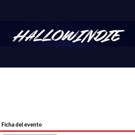
Ficha del evento