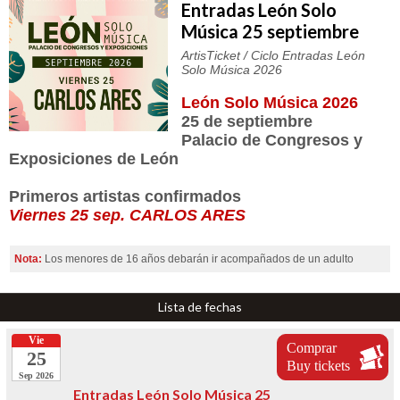
Entradas León Solo
Música 25 septiembre
ArtisTicket / Ciclo Entradas León
Solo Música 2026
León Solo Música 2026
25 de septiembre
Palacio de Congresos y
Exposiciones de León
Primeros artistas confirmados
Viernes 25 sep. CARLOS ARES
Nota:
Los menores de 16 años debarán ir acompañados de un adulto
Lista de fechas
Vie
Comprar
25
Buy tickets
Sep 2026
Entradas León Solo Música 25