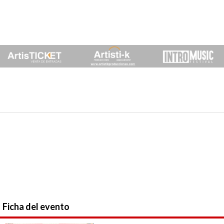
Ficha del evento